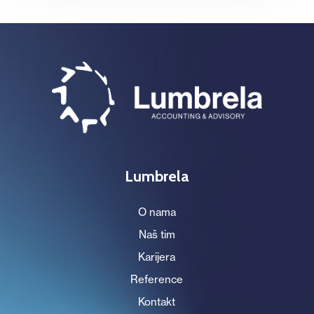
Lumbrela
O nama
Naš tim
Karijera
Reference
Kontakt