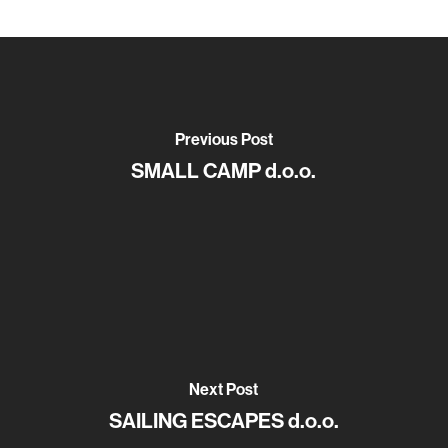
Previous Post
SMALL CAMP d.o.o.
Next Post
SAILING ESCAPES d.o.o.