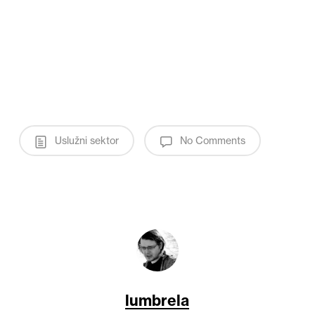
Uslužni sektor
No Comments
lumbrela