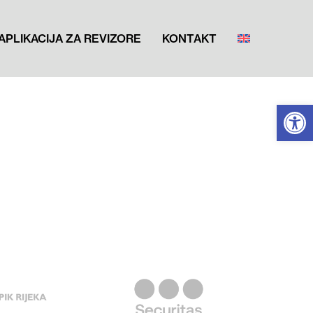
APLIKACIJA ZA REVIZORE
KONTAKT
Open