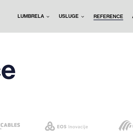
LUMBRELA
USLUGE
REFERENCE
ce